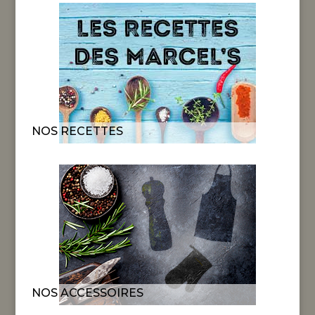
NOS RECETTES
NOS ACCESSOIRES