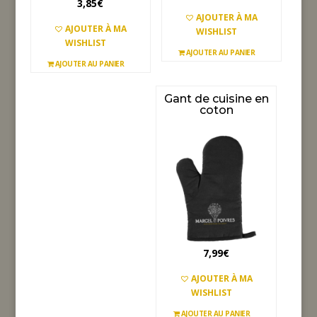
3,85
€
AJOUTER À MA
AJOUTER À MA
WISHLIST
WISHLIST
AJOUTER AU PANIER
AJOUTER AU PANIER
Gant de cuisine en
coton
7,99
€
AJOUTER À MA
WISHLIST
AJOUTER AU PANIER