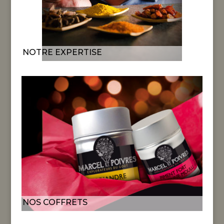
NOTRE EXPERTISE
NOS COFFRETS