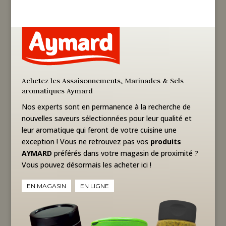
Achetez les Assaisonnements, Marinades & Sels
aromatiques Aymard
Nos experts sont en permanence à la recherche de
nouvelles saveurs sélectionnées pour leur qualité et
leur aromatique qui feront de votre cuisine une
exception !
Vous ne retrouvez pas vos
produits
AYMARD
préférés dans votre magasin de proximité ?
Vous pouvez désormais les acheter ici !
EN MAGASIN
EN LIGNE