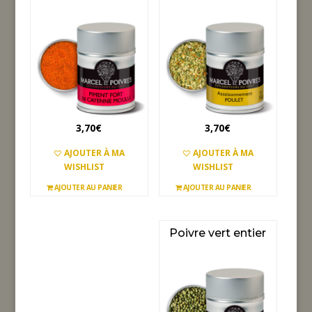
3,70
€
3,70
€
AJOUTER À MA
AJOUTER À MA
WISHLIST
WISHLIST
AJOUTER AU PANIER
AJOUTER AU PANIER
Poivre vert entier