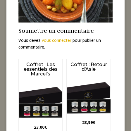
Soumettre un commentaire
Vous devez
vous connecter
pour publier un
commentaire.
Coffret : Les
Coffret : Retour
essentiels des
d’Asie
Marcel’s
23,99
€
23,00
€