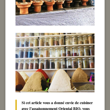
Si cet article vous a donné envie de cuisiner
avec l’assaisonnement Oriental BIO, vous