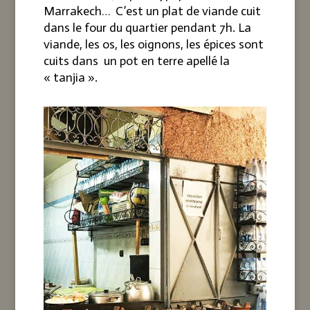
Marrakech… C’est un plat de viande cuit
dans le four du quartier pendant 7h. La
viande, les os, les oignons, les épices sont
cuits dans un pot en terre apellé la
« tanjia ».