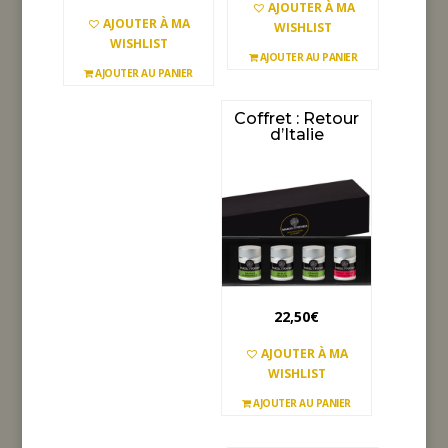
AJOUTER À MA
AJOUTER À MA
WISHLIST
WISHLIST
AJOUTER AU PANIER
AJOUTER AU PANIER
Coffret : Retour
d’Italie
22,50
€
AJOUTER À MA
WISHLIST
AJOUTER AU PANIER