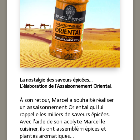
La nostalgie des saveurs épicées…
L’élaboration de l’Assaisonnement Oriental.
À son retour, Marcel a souhaité réaliser
un assaisonnement Oriental qui lui
rappelle les miliers de saveurs épicées.
Avec l’aide de son acolyte Marcel le
cuisiner, ils ont assemblé 11 épices et
plantes aromatiques…