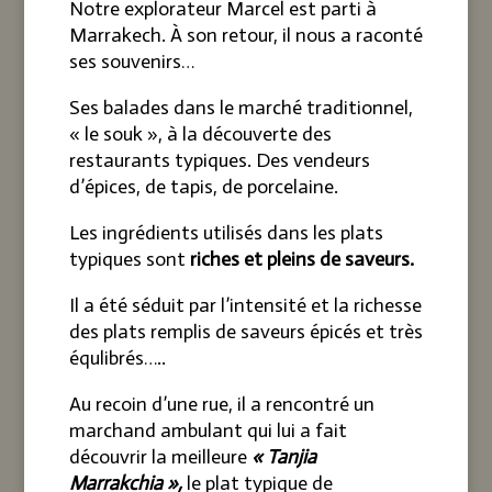
Notre explorateur Marcel est parti à
Marrakech. À son retour, il nous a raconté
ses souvenirs…
Ses balades dans le marché traditionnel,
« le souk », à la découverte des
restaurants typiques. Des vendeurs
d’épices, de tapis, de porcelaine.
Les ingrédients utilisés dans les plats
typiques sont
riches et pleins de saveurs.
Il a été séduit par l’intensité et la richesse
des plats remplis de saveurs épicés et très
équlibrés…..
Au recoin d’une rue, il a rencontré un
marchand ambulant qui lui a fait
découvrir la meilleure
«
Tanjia
Marrakchia »
,
le plat typique de