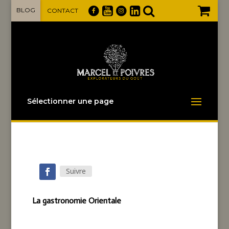
BLOG
CONTACT
Sélectionner une page
Suivre
La gastronomie Orientale