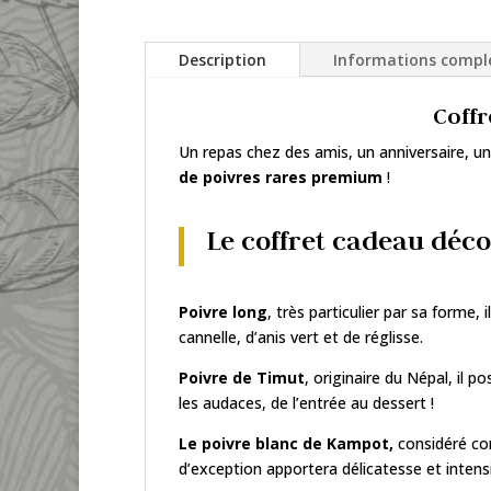
Description
Informations compl
Coffr
Un repas chez des amis, un anniversaire, un 
de
poivres rares premium
!
Le coffret cadeau déco
Poivre long
, très particulier par sa forme,
cannelle, d’anis vert et de réglisse.
Poivre de Timut
, originaire du Népal, il 
les audaces, de l’entrée au dessert !
Le poivre blanc de Kampot,
considéré co
d’exception apportera délicatesse et intensi