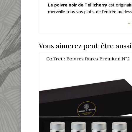
Le poivre noir de Tellicherry
est originair
merveille tous vos plats, de l’entrée au dess
→ 
Vous aimerez peut-être auss
Coffret : Poivres Rares Premium N°2