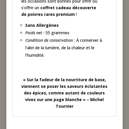
les occasions sont bonnes pour offrir ou
s’offrir un
coffret cadeau découverte
de
poivres rares premium
!
Sans Allergènes
Poids net :
55 grammes
Condition de conservation :
À conserver à
l’abri de la lumière, de la chaleur et le
l’humidité.
« Sur la fadeur de la nourriture de base,
viennent se poser les saveurs éclatantes
des épices, comme autant de couleurs
vives sur une page blanche » – Michel
Tournier