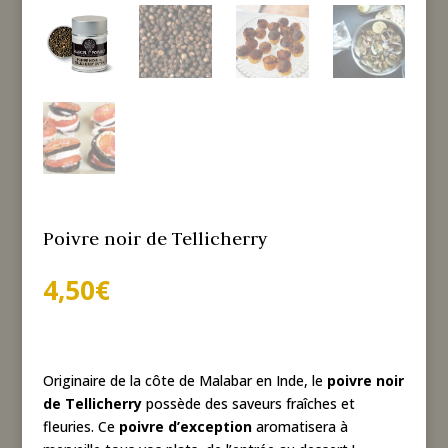
Poivre noir de Tellicherry
4,50
€
Originaire de la côte de Malabar en Inde, le
poivre noir
de Tellicherry
possède des saveurs fraîches et
fleuries. Ce
poivre d’exception
aromatisera à