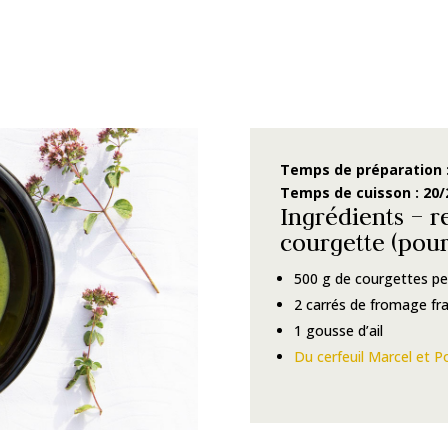
Temps de préparation :
Temps de cuisson : 20
Ingrédients – r
courgette (pour
500 g de courgettes pe
2 carrés de fromage fra
1 gousse d’ail
Du cerfeuil Marcel et P