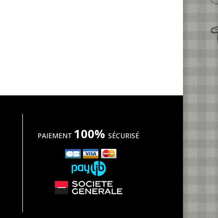
100%
PAIEMENT
SÉCURISÉ